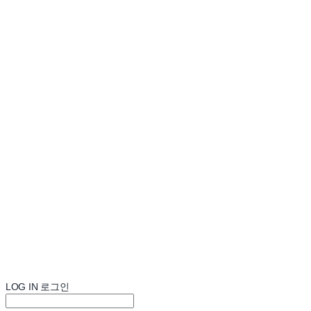
LOG IN
로그인