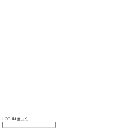
LOG IN
로그인