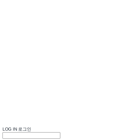
LOG IN
로그인