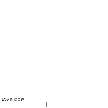
LOG IN
로그인