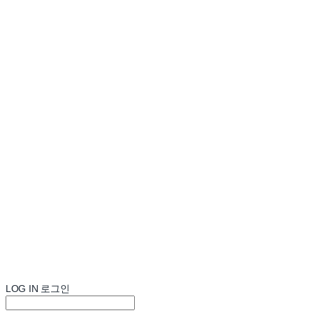
LOG IN
로그인