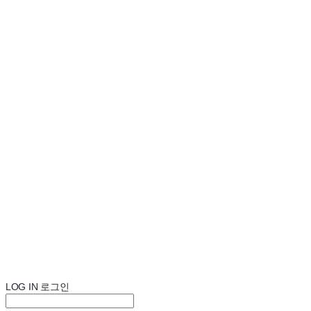
LOG IN
로그인