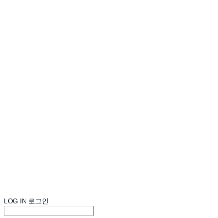
LOG IN
로그인