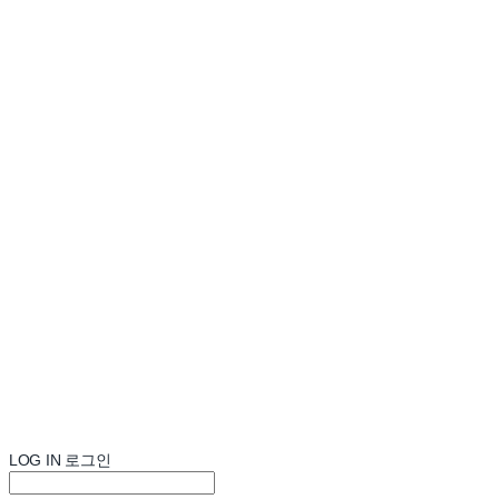
LOG IN
로그인