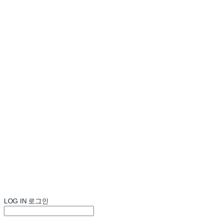
LOG IN
로그인