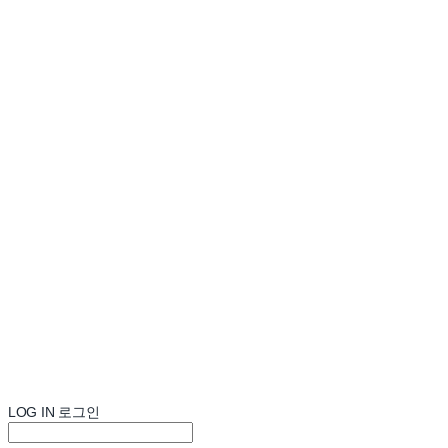
LOG IN
로그인