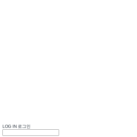
LOG IN
로그인