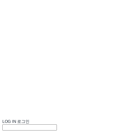
LOG IN
로그인