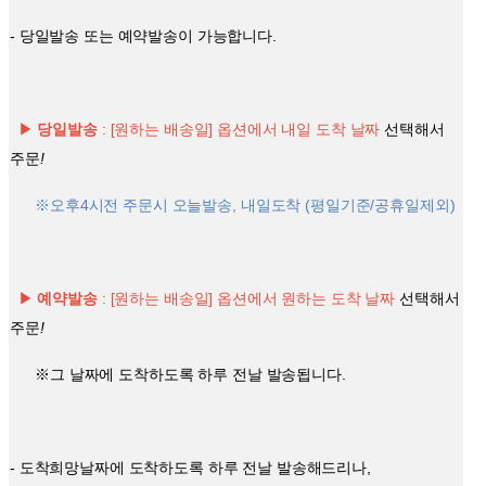
- 당일발송 또는 예약발송이 가능합니다.
▶
당일발송
: [원하는 배송일] 옵션에서 내일 도착 날짜
선택해서
주문
!
※오후4시전 주문시 오늘발송, 내일도착 (평일기준/공휴일제외)
▶
예약발송
: [원하는 배송일] 옵션에서 원하는 도착 날짜
선택해서
주문
!
※그 날짜에 도착하도록 하루 전날 발송됩니다.
- 도착희망날짜에 도착하도록 하루 전날 발송해드리나,