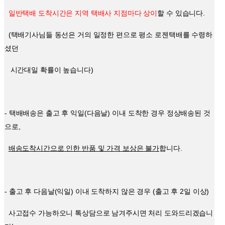
일반택배 도착시간은 지역 택배사 지점마다 상이
할 수 있습니다.
(택배기사님들 동선은 거의 일정한 편으로 평소 로젠택배를 수령하
셨던
시간대일 확률이 높습니다)
- 택배배송은 출고 후 익일(다음날) 이내 도착한 경우 정상배송된 것
으로,
배송도착시간으로 인한 반품 및 가격 보상은 불가
합니다.
- 출고 후 다음날(익일) 이내 도착하지 않은 경우 (출고 후 2일 이상)
사고접수 가능하오니 톡상담으로 남겨주시면 처리 도와드리겠습니