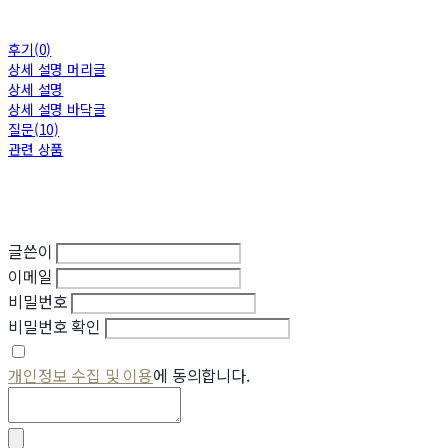
후기(0)
상세 설명 머리글
상세 설명
상세 설명 바닥글
질문(10)
관련 상품
글쓴이
이메일
비밀번호
비밀번호 확인
개인정보 수집 및 이용
에 동의합니다.