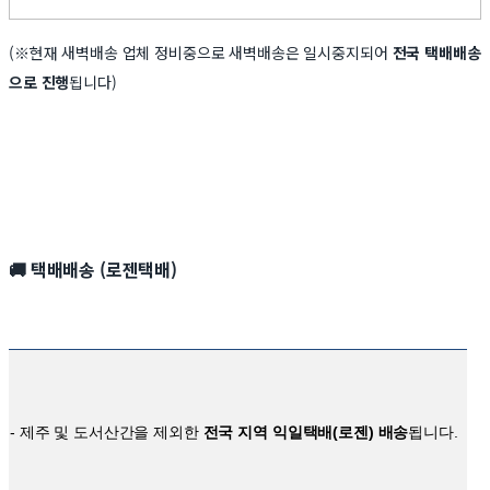
(※현재 새벽배송 업체 정비중으로 새벽배송은 일시중지되어
전국 택배배송
으로 진행
됩니다)
🚚
택배배송 (로젠택배)
- 제주 및 도서산간을 제외한
전국 지역 익일택배(로젠) 배송
됩니다.