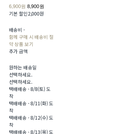
6,900원
8,900원
기본 할인
2,000원
배송비
-
함께 구매 시 배송비 절
약 상품 보기
추가 금액
원하는 배송일
선택하세요.
선택하세요.
택배배송 - 8/8(토) 도
착
택배배송 - 8/11(화) 도
착
택배배송 - 8/12(수) 도
착
택배배송 - 8/13(목) 도