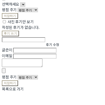
선택하세요
평점 주기
저장하기
사진 후기만 보기
작성된 후기가 없습니다.
후기 쓰기
후기 수정
글쓴이
이메일
평점 주기
저장하기
목록으로 가기