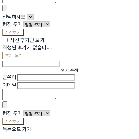
선택하세요
평점 주기
저장하기
사진 후기만 보기
작성된 후기가 없습니다.
후기 쓰기
후기 수정
글쓴이
이메일
평점 주기
저장하기
목록으로 가기