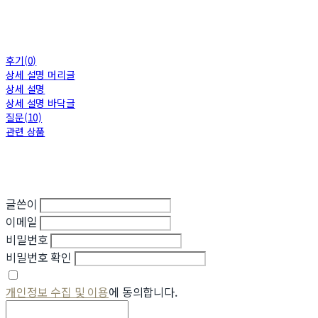
후기(0)
상세 설명 머리글
상세 설명
상세 설명 바닥글
질문(10)
관련 상품
글쓴이
이메일
비밀번호
비밀번호 확인
개인정보 수집 및 이용
에 동의합니다.