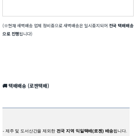
(※현재 새벽배송 업체 정비중으로 새벽배송은 일시중지되어
전국 택배배송
으로 진행
됩니다)
🚚
택배배송 (로젠택배)
- 제주 및 도서산간을 제외한
전국 지역 익일택배(로젠) 배송
됩니다.