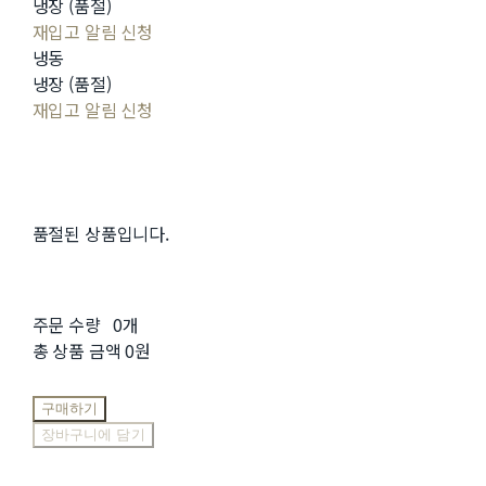
냉장 (품절)
재입고 알림 신청
냉동
냉장 (품절)
재입고 알림 신청
품절된 상품입니다.
주문 수량
0개
총 상품 금액
0원
구매하기
장바구니에 담기