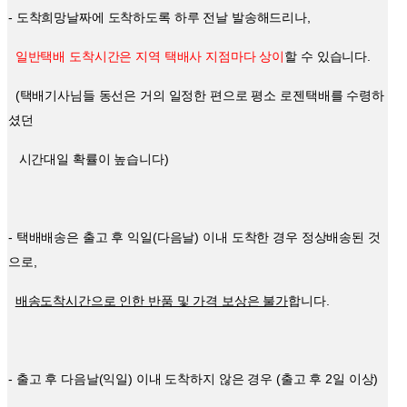
- 도착희망날짜에 도착하도록 하루 전날 발송해드리나,
일반택배 도착시간은 지역 택배사 지점마다 상이
할 수 있습니다.
(택배기사님들 동선은 거의 일정한 편으로 평소 로젠택배를 수령하
셨던
시간대일 확률이 높습니다)
- 택배배송은 출고 후 익일(다음날) 이내 도착한 경우 정상배송된 것
으로,
배송도착시간으로 인한 반품 및 가격 보상은 불가
합니다.
- 출고 후 다음날(익일) 이내 도착하지 않은 경우 (출고 후 2일 이상)