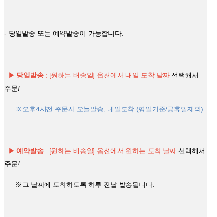
- 당일발송 또는 예약발송이 가능합니다.
▶
당일발송
: [원하는 배송일] 옵션에서 내일 도착 날짜
선택해서
주문
!
※오후4시전 주문시 오늘발송, 내일도착 (평일기준/공휴일제외)
▶
예약발송
: [원하는 배송일] 옵션에서 원하는 도착 날짜
선택해서
주문
!
※그 날짜에 도착하도록 하루 전날 발송됩니다.