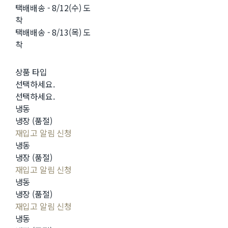
택배배송 - 8/12(수) 도
착
택배배송 - 8/13(목) 도
착
상품 타입
선택하세요.
선택하세요.
냉동
냉장 (품절)
재입고 알림 신청
냉동
냉장 (품절)
재입고 알림 신청
냉동
냉장 (품절)
재입고 알림 신청
냉동