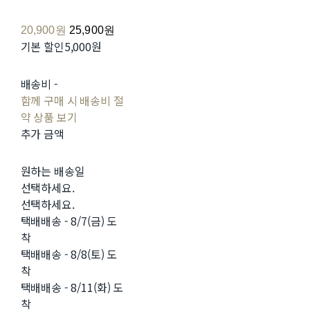
20,900원
25,900원
기본 할인
5,000원
배송비
-
함께 구매 시 배송비 절
약 상품 보기
추가 금액
원하는 배송일
선택하세요.
선택하세요.
택배배송 - 8/7(금) 도
착
택배배송 - 8/8(토) 도
착
택배배송 - 8/11(화) 도
착