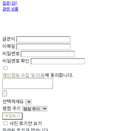
질문(10)
관련 상품
글쓴이
이메일
비밀번호
비밀번호 확인
개인정보 수집 및 이용
에 동의합니다.
선택하세요
평점 주기
저장하기
사진 후기만 보기
작성된 후기가 없습니다.