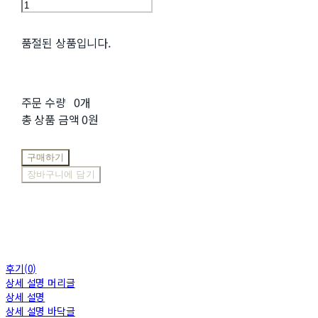
품절된 상품입니다.
주문 수량
0개
총 상품 금액
0원
구매하기
장바구니에 담기
후기(0)
상세 설명 머리글
상세 설명
상세 설명 바닥글